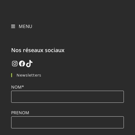
MENU
Nos réseaux sociaux
Newsletters
NOM*
PRENOM