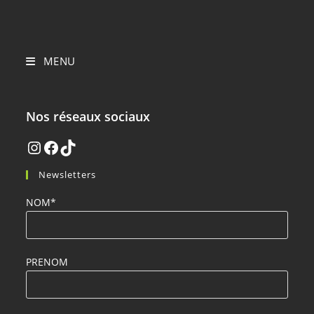
MENU
Nos réseaux sociaux
Newsletters
NOM*
PRENOM